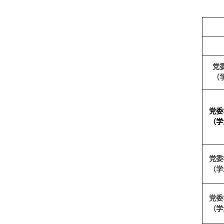
党
（
党委
（学
党委
（学
党委
（学