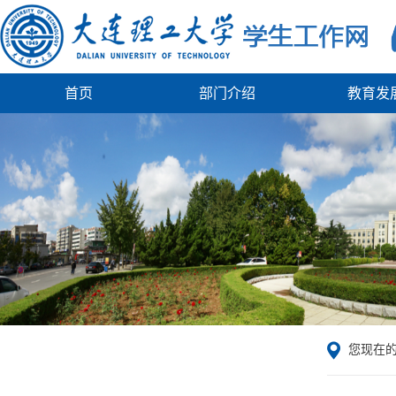
首页
部门介绍
教育发
您现在的